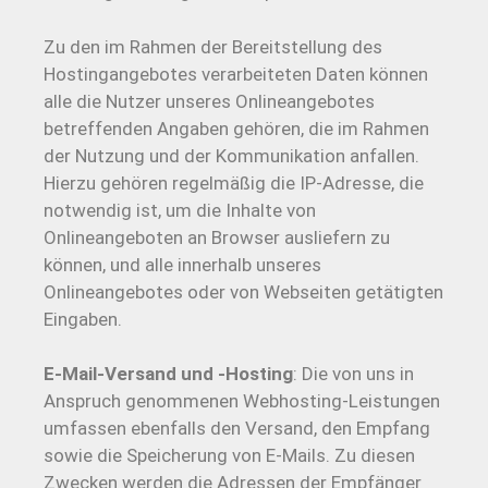
Zu den im Rahmen der Bereitstellung des
Hostingangebotes verarbeiteten Daten können
alle die Nutzer unseres Onlineangebotes
betreffenden Angaben gehören, die im Rahmen
der Nutzung und der Kommunikation anfallen.
Hierzu gehören regelmäßig die IP-Adresse, die
notwendig ist, um die Inhalte von
Onlineangeboten an Browser ausliefern zu
können, und alle innerhalb unseres
Onlineangebotes oder von Webseiten getätigten
Eingaben.
E-Mail-Versand und -Hosting
: Die von uns in
Anspruch genommenen Webhosting-Leistungen
umfassen ebenfalls den Versand, den Empfang
sowie die Speicherung von E-Mails. Zu diesen
Zwecken werden die Adressen der Empfänger