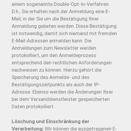
einem sogenannte Double-Opt-In-Verfahren.
D.h., Sie erhalten nach der Anmeldung eine E-
Mail, in der Sie um die Bestätigung Ihrer
Anmeldung gebeten werden. Diese Bestätigung
ist notwendig, damit sich niemand mit fremden
E-Mail-Adressen anmelden kann. Die
Anmeldungen zum Newsletter werden
protokolliert, um den Anmeldeprozess
entsprechend den rechtlichen Anforderungen
nachweisen zu können. Hierzu gehört die
Speicherung des Anmelde- und des
Bestätigungszeitpunkts als auch der IP-
Adresse. Ebenso werden die Änderungen Ihrer
bei dem Versanddienstleister gespeicherten
Daten protokolliert.
Löschung und Einschränkung der
Verarbeitung:
Wir können die ausgetragenen E-