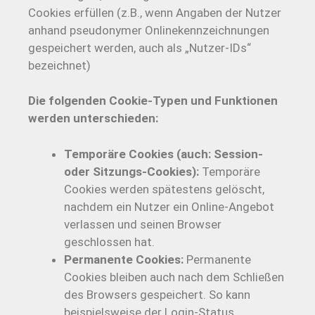
Cookies erfüllen (z.B., wenn Angaben der Nutzer
anhand pseudonymer Onlinekennzeichnungen
gespeichert werden, auch als „Nutzer-IDs“
bezeichnet)
Die folgenden Cookie-Typen und Funktionen
werden unterschieden:
Temporäre Cookies (auch: Session-
oder Sitzungs-Cookies):
Temporäre
Cookies werden spätestens gelöscht,
nachdem ein Nutzer ein Online-Angebot
verlassen und seinen Browser
geschlossen hat.
Permanente Cookies:
Permanente
Cookies bleiben auch nach dem Schließen
des Browsers gespeichert. So kann
beispielsweise der Login-Status