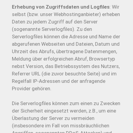
Erhebung von Zugriffsdaten und Logfiles
: Wir
selbst (bzw. unser Webhostinganbieter) erheben
Daten zu jedem Zugriff auf den Server
(sogenannte Serverlogfiles). Zu den
Serverlogfiles können die Adresse und Name der
abgerufenen Webseiten und Dateien, Datum und
Uhrzeit des Abrufs, übertragene Datenmengen,
Meldung über erfolgreichen Abruf, Browsertyp
nebst Version, das Betriebssystem des Nutzers,
Referrer URL (die zuvor besuchte Seite) und im
Regelfall IP-Adressen und der anfragende
Provider gehören.
Die Serverlogfiles können zum einen zu Zwecken
der Sicherheit eingesetzt werden, z.B., um eine
Überlastung der Server zu vermeiden
(insbesondere im Fall von missbräuchlichen