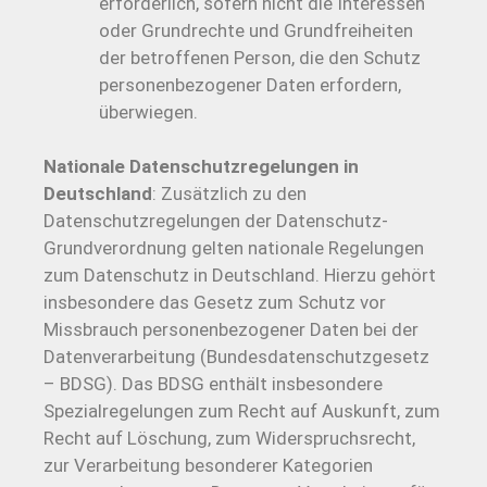
erforderlich, sofern nicht die Interessen
oder Grundrechte und Grundfreiheiten
der betroffenen Person, die den Schutz
personenbezogener Daten erfordern,
überwiegen.
Nationale Datenschutzregelungen in
Deutschland
: Zusätzlich zu den
Datenschutzregelungen der Datenschutz-
Grundverordnung gelten nationale Regelungen
zum Datenschutz in Deutschland. Hierzu gehört
insbesondere das Gesetz zum Schutz vor
Missbrauch personenbezogener Daten bei der
Datenverarbeitung (Bundesdatenschutzgesetz
– BDSG). Das BDSG enthält insbesondere
Spezialregelungen zum Recht auf Auskunft, zum
Recht auf Löschung, zum Widerspruchsrecht,
zur Verarbeitung besonderer Kategorien