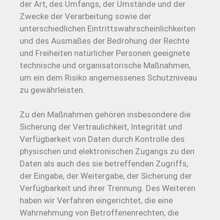
der Art, des Umfangs, der Umstände und der
Zwecke der Verarbeitung sowie der
unterschiedlichen Eintrittswahrscheinlichkeiten
und des Ausmaßes der Bedrohung der Rechte
und Freiheiten natürlicher Personen geeignete
technische und organisatorische Maßnahmen,
um ein dem Risiko angemessenes Schutzniveau
zu gewährleisten.
Zu den Maßnahmen gehören insbesondere die
Sicherung der Vertraulichkeit, Integrität und
Verfügbarkeit von Daten durch Kontrolle des
physischen und elektronischen Zugangs zu den
Daten als auch des sie betreffenden Zugriffs,
der Eingabe, der Weitergabe, der Sicherung der
Verfügbarkeit und ihrer Trennung. Des Weiteren
haben wir Verfahren eingerichtet, die eine
Wahrnehmung von Betroffenenrechten, die