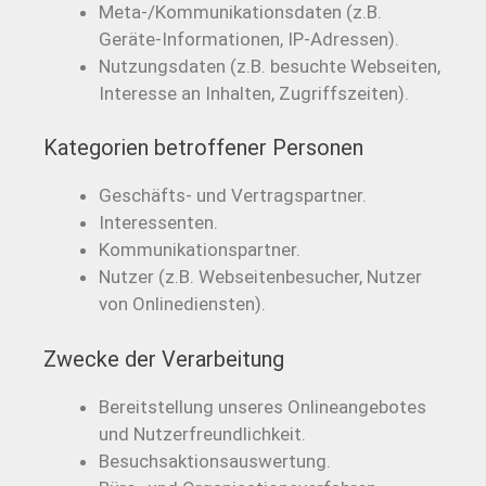
Meta-/Kommunikationsdaten (z.B.
Geräte-Informationen, IP-Adressen).
Nutzungsdaten (z.B. besuchte Webseiten,
Interesse an Inhalten, Zugriffszeiten).
Kategorien betroffener Personen
Geschäfts- und Vertragspartner.
Interessenten.
Kommunikationspartner.
Nutzer (z.B. Webseitenbesucher, Nutzer
von Onlinediensten).
Zwecke der Verarbeitung
Bereitstellung unseres Onlineangebotes
und Nutzerfreundlichkeit.
Besuchsaktionsauswertung.