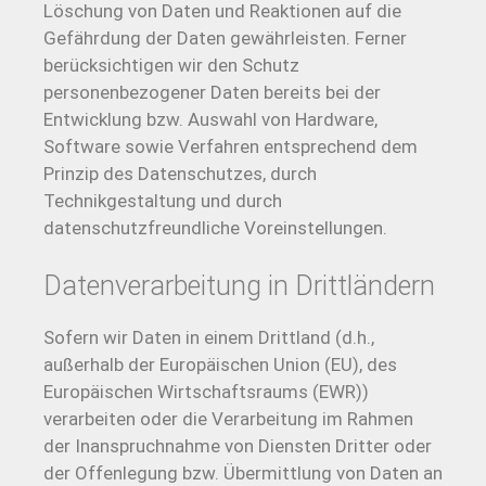
Löschung von Daten und Reaktionen auf die
Gefährdung der Daten gewährleisten. Ferner
berücksichtigen wir den Schutz
personenbezogener Daten bereits bei der
Entwicklung bzw. Auswahl von Hardware,
Software sowie Verfahren entsprechend dem
Prinzip des Datenschutzes, durch
Technikgestaltung und durch
datenschutzfreundliche Voreinstellungen.
Datenverarbeitung in Drittländern
Sofern wir Daten in einem Drittland (d.h.,
außerhalb der Europäischen Union (EU), des
Europäischen Wirtschaftsraums (EWR))
verarbeiten oder die Verarbeitung im Rahmen
der Inanspruchnahme von Diensten Dritter oder
der Offenlegung bzw. Übermittlung von Daten an