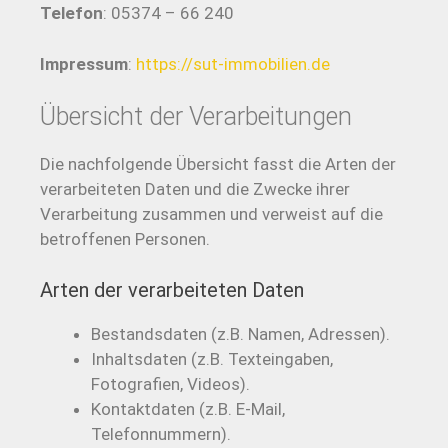
Telefon
: 05374 – 66 240
Impressum
:
https://sut-immobilien.de
Übersicht der Verarbeitungen
Die nachfolgende Übersicht fasst die Arten der
verarbeiteten Daten und die Zwecke ihrer
Verarbeitung zusammen und verweist auf die
betroffenen Personen.
Arten der verarbeiteten Daten
Bestandsdaten (z.B. Namen, Adressen).
Inhaltsdaten (z.B. Texteingaben,
Fotografien, Videos).
Kontaktdaten (z.B. E-Mail,
Telefonnummern).