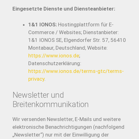
Eingesetzte Dienste und Diensteanbieter:
1&1 IONOS:
Hostingplattform für E-
Commerce / Websites; Dienstanbieter:
1&1 IONOS SE, Elgendorfer Str. 57, 56410
Montabaur, Deutschland; Website:
https://www.ionos.de
;
Datenschutzerklärung:
https://www.ionos.de/terms-gtc/terms-
privacy
.
Newsletter und
Breitenkommunikation
Wir versenden Newsletter, E-Mails und weitere
elektronische Benachrichtigungen (nachfolgend
„Newsletter“) nur mit der Einwilligung der