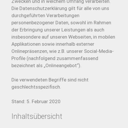
Zwecken und in welchem Umfang verarbeiten.
Die Datenschutzerklärung gilt für alle von uns
durchgeführten Verarbeitungen
personenbezogener Daten, sowohl im Rahmen
der Erbringung unserer Leistungen als auch
insbesondere auf unseren Webseiten, in mobilen
Applikationen sowie innerhalb externer
Onlinepräsenzen, wie z.B. unserer Social-Media-
Profile (nachfolgend zusammenfassend
bezeichnet als „Onlineangebot“).
Die verwendeten Begriffe sind nicht
geschlechtsspezifisch.
Stand: 5. Februar 2020
Inhaltsübersicht