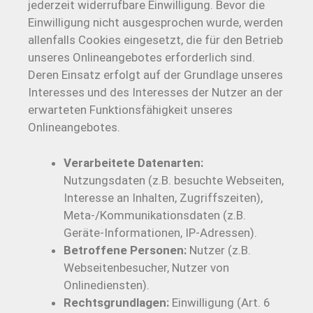
jederzeit widerrufbare Einwilligung. Bevor die
Einwilligung nicht ausgesprochen wurde, werden
allenfalls Cookies eingesetzt, die für den Betrieb
unseres Onlineangebotes erforderlich sind.
Deren Einsatz erfolgt auf der Grundlage unseres
Interesses und des Interesses der Nutzer an der
erwarteten Funktionsfähigkeit unseres
Onlineangebotes.
Verarbeitete Datenarten:
Nutzungsdaten (z.B. besuchte Webseiten,
Interesse an Inhalten, Zugriffszeiten),
Meta-/Kommunikationsdaten (z.B.
Geräte-Informationen, IP-Adressen).
Betroffene Personen:
Nutzer (z.B.
Webseitenbesucher, Nutzer von
Onlinediensten).
Rechtsgrundlagen:
Einwilligung (Art. 6