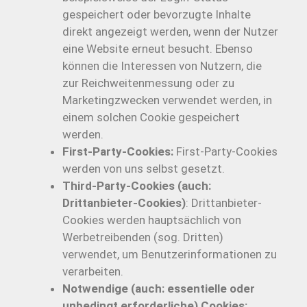
gespeichert oder bevorzugte Inhalte
direkt angezeigt werden, wenn der Nutzer
eine Website erneut besucht. Ebenso
können die Interessen von Nutzern, die
zur Reichweitenmessung oder zu
Marketingzwecken verwendet werden, in
einem solchen Cookie gespeichert
werden.
First-Party-Cookies:
First-Party-Cookies
werden von uns selbst gesetzt.
Third-Party-Cookies (auch:
Drittanbieter-Cookies)
: Drittanbieter-
Cookies werden hauptsächlich von
Werbetreibenden (sog. Dritten)
verwendet, um Benutzerinformationen zu
verarbeiten.
Notwendige (auch: essentielle oder
unbedingt erforderliche) Cookies: