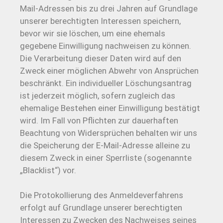
Mail-Adressen bis zu drei Jahren auf Grundlage
unserer berechtigten Interessen speichern,
bevor wir sie löschen, um eine ehemals
gegebene Einwilligung nachweisen zu können.
Die Verarbeitung dieser Daten wird auf den
Zweck einer möglichen Abwehr von Ansprüchen
beschränkt. Ein individueller Löschungsantrag
ist jederzeit möglich, sofern zugleich das
ehemalige Bestehen einer Einwilligung bestätigt
wird. Im Fall von Pflichten zur dauerhaften
Beachtung von Widersprüchen behalten wir uns
die Speicherung der E-Mail-Adresse alleine zu
diesem Zweck in einer Sperrliste (sogenannte
„Blacklist“) vor.
Die Protokollierung des Anmeldeverfahrens
erfolgt auf Grundlage unserer berechtigten
Interessen zu Zwecken des Nachweises seines