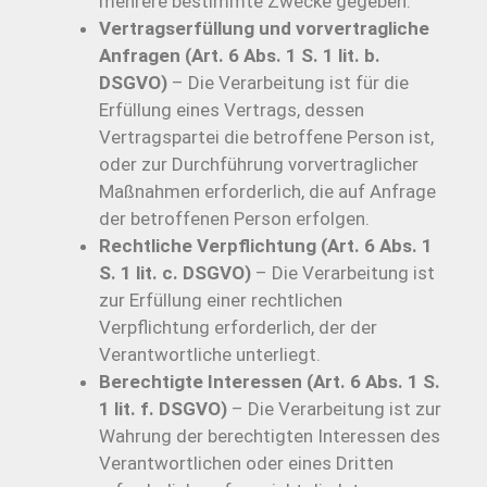
mehrere bestimmte Zwecke gegeben.
Vertragserfüllung und vorvertragliche
Anfragen (Art. 6 Abs. 1 S. 1 lit. b.
DSGVO)
– Die Verarbeitung ist für die
Erfüllung eines Vertrags, dessen
Vertragspartei die betroffene Person ist,
oder zur Durchführung vorvertraglicher
Maßnahmen erforderlich, die auf Anfrage
der betroffenen Person erfolgen.
Rechtliche Verpflichtung (Art. 6 Abs. 1
S. 1 lit. c. DSGVO)
– Die Verarbeitung ist
zur Erfüllung einer rechtlichen
Verpflichtung erforderlich, der der
Verantwortliche unterliegt.
Berechtigte Interessen (Art. 6 Abs. 1 S.
1 lit. f. DSGVO)
– Die Verarbeitung ist zur
Wahrung der berechtigten Interessen des
Verantwortlichen oder eines Dritten