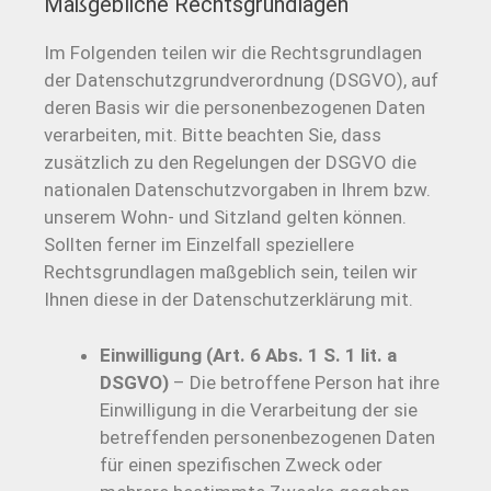
Maßgebliche Rechtsgrundlagen
Im Folgenden teilen wir die Rechtsgrundlagen
der Datenschutzgrundverordnung (DSGVO), auf
deren Basis wir die personenbezogenen Daten
verarbeiten, mit. Bitte beachten Sie, dass
zusätzlich zu den Regelungen der DSGVO die
nationalen Datenschutzvorgaben in Ihrem bzw.
unserem Wohn- und Sitzland gelten können.
Sollten ferner im Einzelfall speziellere
Rechtsgrundlagen maßgeblich sein, teilen wir
Ihnen diese in der Datenschutzerklärung mit.
Einwilligung (Art. 6 Abs. 1 S. 1 lit. a
DSGVO)
– Die betroffene Person hat ihre
Einwilligung in die Verarbeitung der sie
betreffenden personenbezogenen Daten
für einen spezifischen Zweck oder