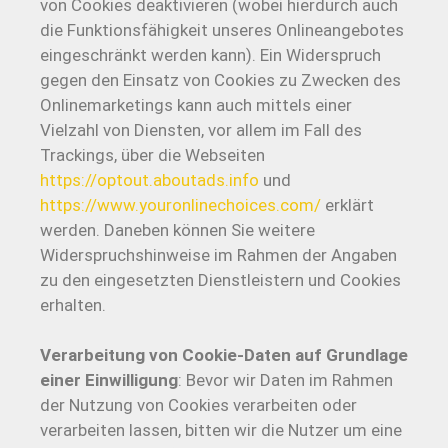
von Cookies deaktivieren (wobei hierdurch auch
die Funktionsfähigkeit unseres Onlineangebotes
eingeschränkt werden kann). Ein Widerspruch
gegen den Einsatz von Cookies zu Zwecken des
Onlinemarketings kann auch mittels einer
Vielzahl von Diensten, vor allem im Fall des
Trackings, über die Webseiten
https://optout.aboutads.info
und
https://www.youronlinechoices.com/
erklärt
werden. Daneben können Sie weitere
Widerspruchshinweise im Rahmen der Angaben
zu den eingesetzten Dienstleistern und Cookies
erhalten.
Verarbeitung von Cookie-Daten auf Grundlage
einer Einwilligung
: Bevor wir Daten im Rahmen
der Nutzung von Cookies verarbeiten oder
verarbeiten lassen, bitten wir die Nutzer um eine