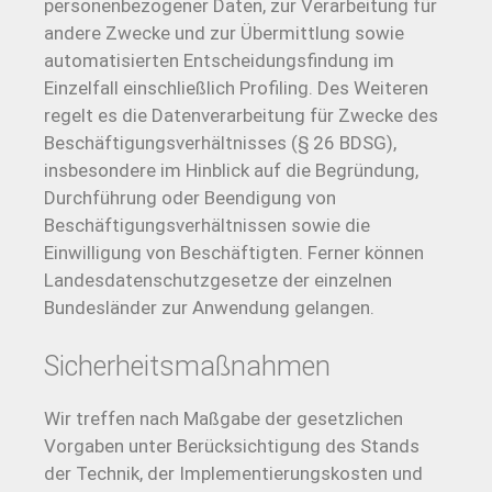
personenbezogener Daten, zur Verarbeitung für
andere Zwecke und zur Übermittlung sowie
automatisierten Entscheidungsfindung im
Einzelfall einschließlich Profiling. Des Weiteren
regelt es die Datenverarbeitung für Zwecke des
Beschäftigungsverhältnisses (§ 26 BDSG),
insbesondere im Hinblick auf die Begründung,
Durchführung oder Beendigung von
Beschäftigungsverhältnissen sowie die
Einwilligung von Beschäftigten. Ferner können
Landesdatenschutzgesetze der einzelnen
Bundesländer zur Anwendung gelangen.
Sicherheitsmaßnahmen
Wir treffen nach Maßgabe der gesetzlichen
Vorgaben unter Berücksichtigung des Stands
der Technik, der Implementierungskosten und