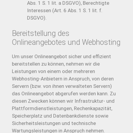
Abs. 1 S. 1 lit. a DSGVO), Berechtigte
Interessen (Art. 6 Abs. 1 S. 1 lit. f.
DSGVO).
Bereitstellung des
Onlineangebotes und Webhosting
Um unser Onlineangebot sicher und effizient
bereitstellen zu können, nehmen wir die
Leistungen von einem oder mehreren
Webhosting-Anbietern in Anspruch, von deren
Servern (bzw. von ihnen verwalteten Servern)
das Onlineangebot abgerufen werden kann. Zu
diesen Zwecken können wir Infrastruktur- und
Plattformdienstleistungen, Rechenkapazität,
Speicherplatz und Datenbankdienste sowie
Sicherheitsleistungen und technische
Wartungsleistungen in Anspruch nehmen.