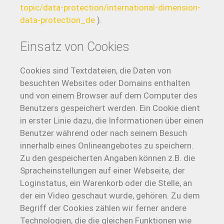
topic/data-protection/international-dimension-
data-protection_de
).
Einsatz von Cookies
Cookies sind Textdateien, die Daten von
besuchten Websites oder Domains enthalten
und von einem Browser auf dem Computer des
Benutzers gespeichert werden. Ein Cookie dient
in erster Linie dazu, die Informationen über einen
Benutzer während oder nach seinem Besuch
innerhalb eines Onlineangebotes zu speichern.
Zu den gespeicherten Angaben können z.B. die
Spracheinstellungen auf einer Webseite, der
Loginstatus, ein Warenkorb oder die Stelle, an
der ein Video geschaut wurde, gehören. Zu dem
Begriff der Cookies zählen wir ferner andere
Technologien, die die gleichen Funktionen wie