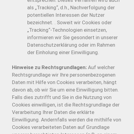
als „Tracking“, d.h., Nachverfolgung der
potentiellen Interessen der Nutzer
bezeichnet. . Soweit wir Cookies oder
„Tracking“-Technologien einsetzen,
informieren wir Sie gesondert in unserer
Datenschutzerklärung oder im Rahmen
der Einholung einer Einwilligung.
Hinweise zu Rechtsgrundlagen:
Auf welcher
Rechtsgrundlage wir Ihre personenbezogenen
Daten mit Hilfe von Cookies verarbeiten, hängt
davon ab, ob wir Sie um eine Einwilligung bitten.
Falls dies zutrifft und Sie in die Nutzung von
Cookies einwilligen, ist die Rechtsgrundlage der
Verarbeitung Ihrer Daten die erklärte
Einwilligung. Andernfalls werden die mithilfe von
Cookies verarbeiteten Daten auf Grundlage