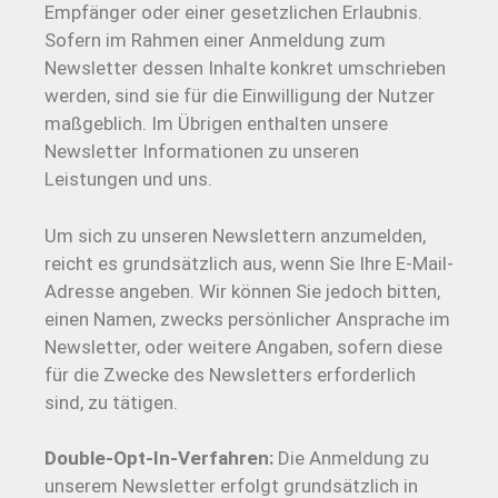
Empfänger oder einer gesetzlichen Erlaubnis.
Sofern im Rahmen einer Anmeldung zum
Newsletter dessen Inhalte konkret umschrieben
werden, sind sie für die Einwilligung der Nutzer
maßgeblich. Im Übrigen enthalten unsere
Newsletter Informationen zu unseren
Leistungen und uns.
Um sich zu unseren Newslettern anzumelden,
reicht es grundsätzlich aus, wenn Sie Ihre E-Mail-
Adresse angeben. Wir können Sie jedoch bitten,
einen Namen, zwecks persönlicher Ansprache im
Newsletter, oder weitere Angaben, sofern diese
für die Zwecke des Newsletters erforderlich
sind, zu tätigen.
Double-Opt-In-Verfahren:
Die Anmeldung zu
unserem Newsletter erfolgt grundsätzlich in