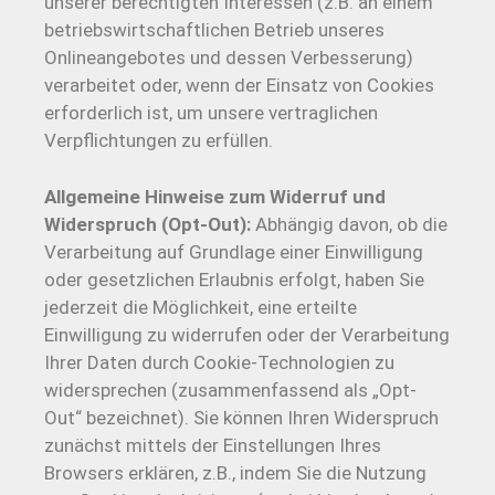
unserer berechtigten Interessen (z.B. an einem
betriebswirtschaftlichen Betrieb unseres
Onlineangebotes und dessen Verbesserung)
verarbeitet oder, wenn der Einsatz von Cookies
erforderlich ist, um unsere vertraglichen
Verpflichtungen zu erfüllen.
Allgemeine Hinweise zum Widerruf und
Widerspruch (Opt-Out):
Abhängig davon, ob die
Verarbeitung auf Grundlage einer Einwilligung
oder gesetzlichen Erlaubnis erfolgt, haben Sie
jederzeit die Möglichkeit, eine erteilte
Einwilligung zu widerrufen oder der Verarbeitung
Ihrer Daten durch Cookie-Technologien zu
widersprechen (zusammenfassend als „Opt-
Out“ bezeichnet). Sie können Ihren Widerspruch
zunächst mittels der Einstellungen Ihres
Browsers erklären, z.B., indem Sie die Nutzung