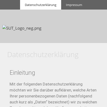
Datenschutzerklärung
Impressum
Datenschutzerklärung
Einleitung
Mit der folgenden Datenschutzerklärung
möchten wir Sie darüber aufklären, welche Arten
Ihrer personenbezogenen Daten (nachfolgend
auch kurz als „Daten“ bezeichnet) wir zu welchen