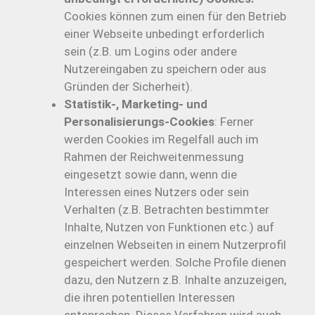
Cookies können zum einen für den Betrieb
einer Webseite unbedingt erforderlich
sein (z.B. um Logins oder andere
Nutzereingaben zu speichern oder aus
Gründen der Sicherheit).
Statistik-, Marketing- und
Personalisierungs-Cookies
: Ferner
werden Cookies im Regelfall auch im
Rahmen der Reichweitenmessung
eingesetzt sowie dann, wenn die
Interessen eines Nutzers oder sein
Verhalten (z.B. Betrachten bestimmter
Inhalte, Nutzen von Funktionen etc.) auf
einzelnen Webseiten in einem Nutzerprofil
gespeichert werden. Solche Profile dienen
dazu, den Nutzern z.B. Inhalte anzuzeigen,
die ihren potentiellen Interessen
entsprechen. Dieses Verfahren wird auch