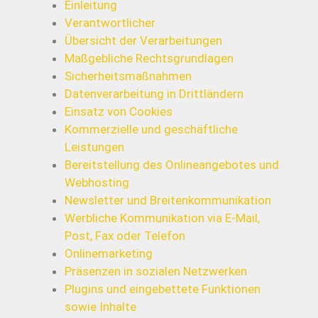
Einleitung
Verantwortlicher
Übersicht der Verarbeitungen
Maßgebliche Rechtsgrundlagen
Sicherheitsmaßnahmen
Datenverarbeitung in Drittländern
Einsatz von Cookies
Kommerzielle und geschäftliche
Leistungen
Bereitstellung des Onlineangebotes und
Webhosting
Newsletter und Breitenkommunikation
Werbliche Kommunikation via E-Mail,
Post, Fax oder Telefon
Onlinemarketing
Präsenzen in sozialen Netzwerken
Plugins und eingebettete Funktionen
sowie Inhalte