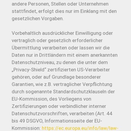
andere Personen, Stellen oder Unternehmen
stattfindet, erfolgt dies nur im Einklang mit den
gesetzlichen Vorgaben.
Vorbehaltlich ausdrücklicher Einwilligung oder
vertraglich oder gesetzlich erforderlicher
Übermittlung verarbeiten oder lassen wir die
Daten nur in Drittländern mit einem anerkannten
Datenschutzniveau, zu denen die unter dem
„Privacy-Shield“ zertifizierten US-Verarbeiter
gehören, oder auf Grundlage besonderer
Garantien, wie z.B. vertraglicher Verpflichtung
durch sogenannte Standardschutzklauseln der
EU-Kommission, des Vorliegens von
Zertifizierungen oder verbindlicher interner
Datenschutzvorschriften, verarbeiten (Art. 44
bis 49 DSGVO, Informationsseite der EU-
Kommission:
https://ec.europa.eu/info/law/law-