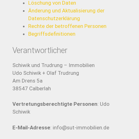
Löschung von Daten
Änderung und Aktualisierung der
Datenschutzerklärung
Rechte der betroffenen Personen
Begriffsdefinitionen
Verantwortlicher
Schiwik und Trudrung – Immobilien
Udo Schiwik + Olaf Trudrung
Am Drens 5a
38547 Calberlah
Vertretungsberechtigte Personen
: Udo
Schiwik
E-Mail-Adresse
: info@sut-immobilien.de