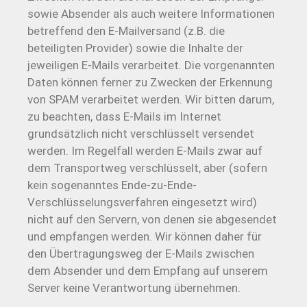
sowie Absender als auch weitere Informationen
betreffend den E-Mailversand (z.B. die
beteiligten Provider) sowie die Inhalte der
jeweiligen E-Mails verarbeitet. Die vorgenannten
Daten können ferner zu Zwecken der Erkennung
von SPAM verarbeitet werden. Wir bitten darum,
zu beachten, dass E-Mails im Internet
grundsätzlich nicht verschlüsselt versendet
werden. Im Regelfall werden E-Mails zwar auf
dem Transportweg verschlüsselt, aber (sofern
kein sogenanntes Ende-zu-Ende-
Verschlüsselungsverfahren eingesetzt wird)
nicht auf den Servern, von denen sie abgesendet
und empfangen werden. Wir können daher für
den Übertragungsweg der E-Mails zwischen
dem Absender und dem Empfang auf unserem
Server keine Verantwortung übernehmen.