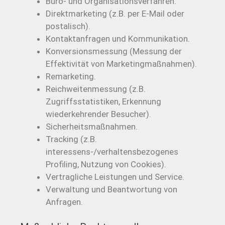
Büro- und Organisationsverfahren.
Direktmarketing (z.B. per E-Mail oder
postalisch).
Kontaktanfragen und Kommunikation.
Konversionsmessung (Messung der
Effektivität von Marketingmaßnahmen).
Remarketing.
Reichweitenmessung (z.B.
Zugriffsstatistiken, Erkennung
wiederkehrender Besucher).
Sicherheitsmaßnahmen.
Tracking (z.B.
interessens-/verhaltensbezogenes
Profiling, Nutzung von Cookies).
Vertragliche Leistungen und Service.
Verwaltung und Beantwortung von
Anfragen.